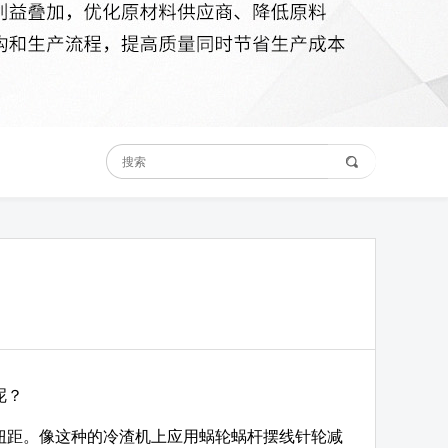
呢？
扭距。像这种的冷渣机上应用蜗轮蜗杆摆线针轮减