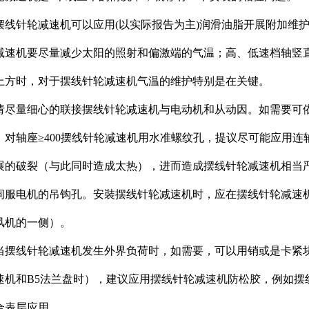
摆线针轮减速机可以应用(以实际报告为主)润滑油脂开展附加维
减速机要尽量减少太阳的照射和偏激端的气温；高、低速档轴竖
上方时，对于摆线针轮减速机气温的维护特别是在关键。
请尽量细心的联接摆线针轮减速机与电动机和从动因。如需要可
。对轴座≥400摆线针轮减速机用水准螺纹孔，提议尽可能应用
展的破裂（与此同时造成太热），进而造成摆线针轮减速机相当
伺服电机的吊钩孔。安裝摆线针轮减速机时，应在摆线针轮减速
风机的一侧）。
当摆线针轮减速机发生外界负荷时，如需要，可以用销或是卡紧
速机和B5法兰盘时），建议应用摆线针轮减速机防松胶，例如摆
合表层应用。