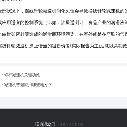
全部状况下，摆线针轮减速机润化欠佳会导致摆线针轮减速机的
或应用适宜的控制系统（比如：油量遥测计，食品产业的润滑液
止由骨架密封等造成的润滑脂环境污染。在室外或是在严酷的气侯中安裝
摆线针轮减速机涂上恰当的组份份(以实际报告为主)油漆以具功
篇：
蜗杆减速机关键功效
篇：
减速机普遍应用哪些地方？
联系我们
CONTACT US