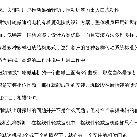
成。关键功用是推动滚桶转动，推动炉渣向出入口流动性。
摆线针轮减速机电机有着魔化快的设计方案，整体机身应用锥齿
面，低噪声，结构紧凑，设计方案优良，而且安装方法多种多样
有着多种多样组成结构形式，达到客户的各种各样传动系统标准
适当在端、高溫的工作环境中开展工作中。
假如摆线针轮减速机的一个曲轴上面有3个曲拐，那麼自然是按各相
留意安装相位问题，那样就能成功的安装。现阶段在新拆装的减
对性，相错180°。
因此以上所探讨的问题并并不是什么问题，但对恰当掌握曲轴的
速机怎样拆卸，在摆线针轮减速机中，摆线针轮减速机假如只有
轮减速机是2个或三个的情况下，就存有一个安装的相位问题。