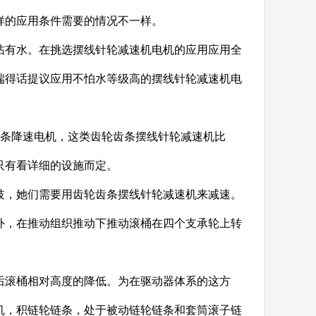
样的应用条件需要的情况不一样。
沾有水。在挑选摆线针轮减速机电机的应用应用全
端得话提议应用不怕水等级高的摆线针轮减速机电
齿条降速电机，这类齿轮齿条摆线针轮减速机比
只有看详细的设施而定。
歧，她们需要用齿轮齿条摆线针轮减速机来减速。
外，在推动组织推动下推动滚桶在四个支承轮上转
后滚桶相对高度的降低。为在驱动器体系的这方
机，积链轮链条，处于被动链轮链条和套筒滚子链