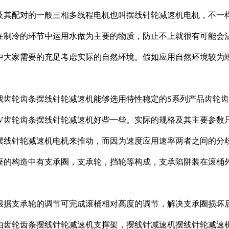
及其配对的一般三相多线程电机也叫摆线针轮减速机电机，不一
在制冷的环节中运用水做为主要的物质，防止不上就很有可能会
中大家需要的充足考虑实际的自然环境。假如应用自然环境较为
我齿轮齿条摆线针轮减速机能够选用特性稳定的S系列产品齿轮
RV齿轮齿条摆线针轮减速机好些一些。实际的规格及其主要参数
摆线针轮减速机电机来推动，而因为速度应用速率两者之间的分
座的构造中有支承圈，支承轮，挡轮等构成，支承陷阱装在滚桶
根据支承轮的调节可完成滚桶相对高度的调节，解决支承圈损坏
由齿轮齿条摆线针轮减速机支撑架，摆线针减速机摆线针轮减速