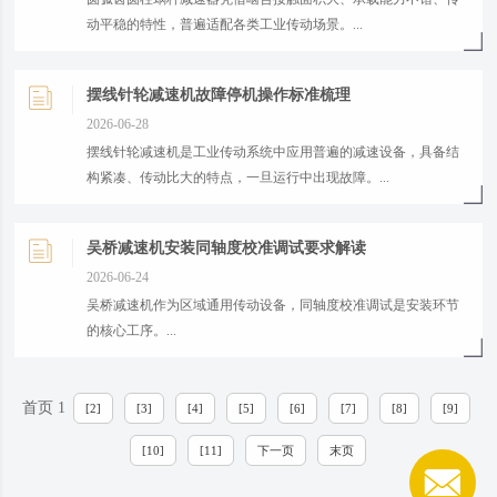
动平稳的特性，普遍适配各类工业传动场景。...
摆线针轮减速机故障停机操作标准梳理
2026-06-28
​摆线针轮减速机是工业传动系统中应用普遍的减速设备，具备结
构紧凑、传动比大的特点，一旦运行中出现故障。...
吴桥减速机安装同轴度校准调试要求解读
2026-06-24
​吴桥减速机作为区域通用传动设备，同轴度校准调试是安装环节
的核心工序。...
首页 1
[2]
[3]
[4]
[5]
[6]
[7]
[8]
[9]
[10]
[11]
下一页
末页