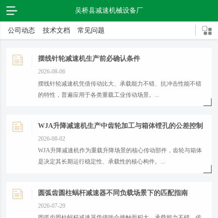
吴桥县减速机械设备厂
公司动态
技术文档
常见问题
摆线针轮减速机生产前必确认条件
2026-08-06
​摆线针轮减速机凭借传动比大、承载能力不错、抗冲击性能不错
的特性，普遍应用于各类重载工业传动场景。...
WJA升降减速机生产中齿轮加工与箱体镗孔的公差控制
标准
2026-08-02
​WJA升降减速机作为重载升降场景的核心传动部件，齿轮与箱体
是决定其长期运行稳定性、承载性的核心构件。...
圆弧齿圆柱蜗杆减速器不同负载场景下的匹配指南
2026-07-29
​圆弧齿圆柱蜗杆减速器凭借啮合接触面积大、承载能力不错、传