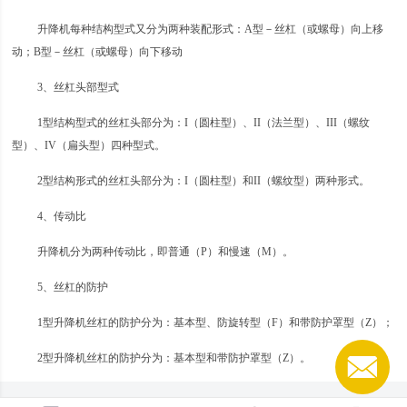
升降机每种结构型式又分为两种装配形式：A型－丝杠（或螺母）向上移
动；B型－丝杠（或螺母）向下移动
3、丝杠头部型式
1型结构型式的丝杠头部分为：I（圆柱型）、II（法兰型）、III（螺纹
型）、IV（扁头型）四种型式。
2型结构形式的丝杠头部分为：I（圆柱型）和II（螺纹型）两种形式。
4、传动比
升降机分为两种传动比，即普通（P）和慢速（M）。
5、丝杠的防护
1型升降机丝杠的防护分为：基本型、防旋转型（F）和带防护罩型（Z）；
2型升降机丝杠的防护分为：基本型和带防护罩型（Z）。