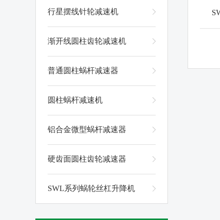
行星摆线针轮减速机
S
渐开线圆柱齿轮减速机
普通圆柱蜗杆减速器
圆柱蜗杆减速机
铝合金微型蜗杆减速器
硬齿面圆柱齿轮减速器
SWL系列蜗轮丝杠升降机