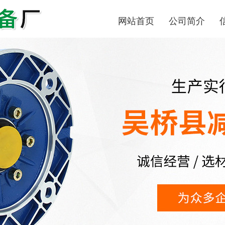
网站首页
公司简介