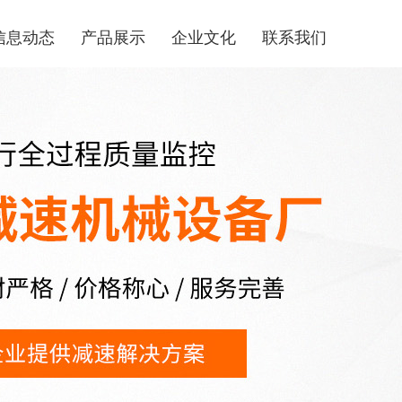
信息动态
产品展示
企业文化
联系我们