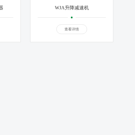
器
WJA升降减速机
查看详情