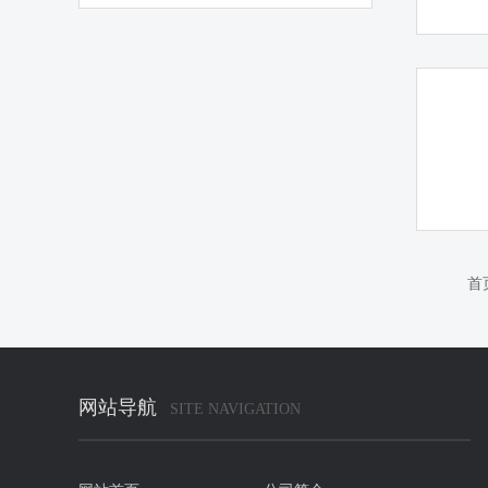
首
网站导航
SITE NAVIGATION