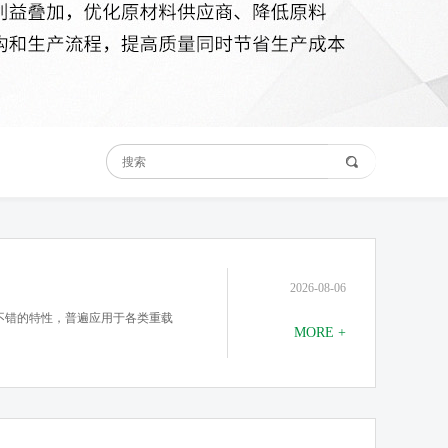
2026-08-06
不错的特性，普遍应用于各类重载
MORE +