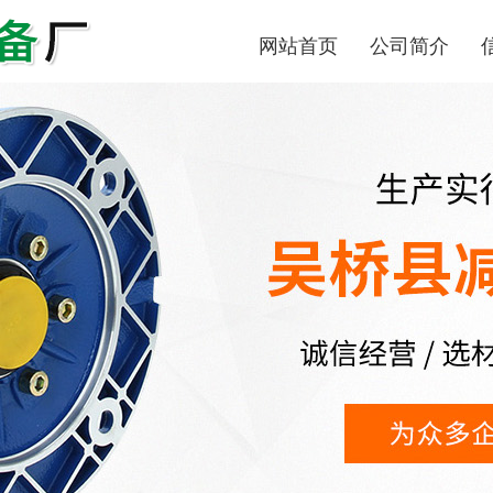
网站首页
公司简介