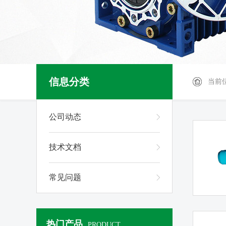
信息分类
当前
公司动态
技术文档
常见问题
热门产品
PRODUCT