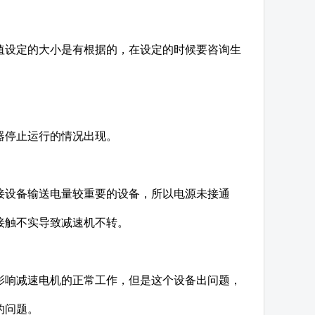
值设定的大小是有根据的，在设定的时候要咨询生
器停止运行的情况出现。
接设备输送电量较重要的设备，所以电源未接通
接触不实导致减速机不转。
影响减速电机的正常工作，但是这个设备出问题，
的问题。