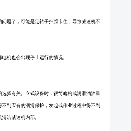
的问题了，可能是定转子扫膛卡住，导致减速机不
那电机也会出现停止运行的情况。
的选择有关。立式设备时，很简略构成润滑油油量
得不到应有的润滑保护，发起或作业过程中得不到
机清洁减速机内部。