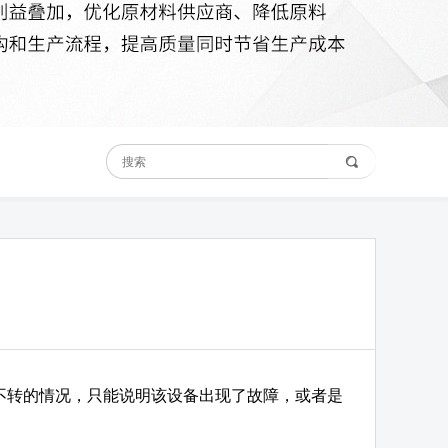
不转的情况，只能说明该设备出现了故障，或者是