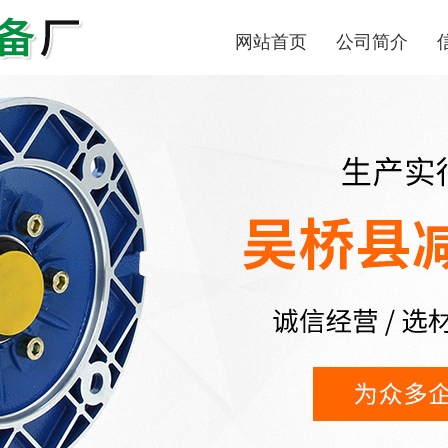
网站首页
公司简介