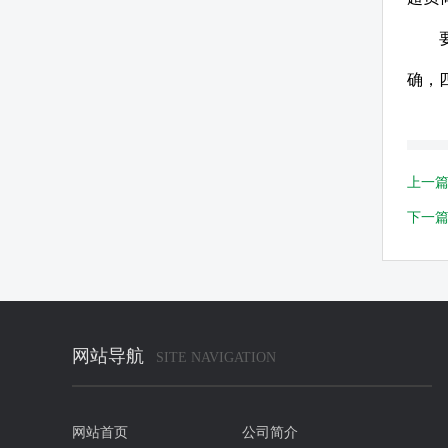
确，
上一
下一
网站导航
SITE NAVIGATION
网站首页
公司简介