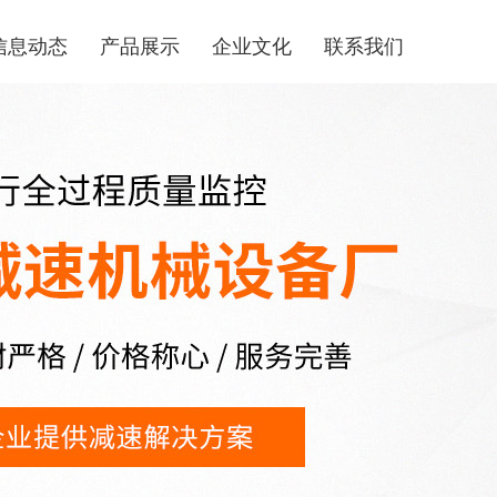
信息动态
产品展示
企业文化
联系我们