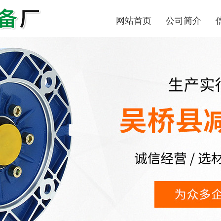
网站首页
公司简介