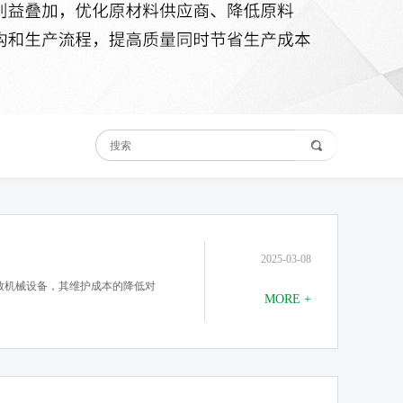
2025-03-08
致机械设备，其维护成本的降低对
MORE +