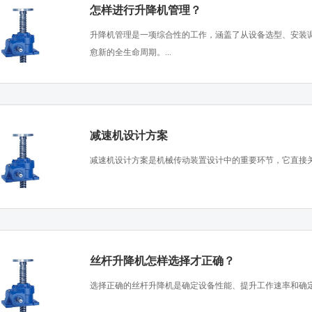
怎样进行升降机管理？
​升降机管理是一项综合性的工作，涵盖了从设备选型、安装
愈新的全生命周期。...
减速机设计方案
​减速机设计方案是机械传动装置设计中的重要环节，它直接关
丝杆升降机怎样选择才正确？
​选择正确的丝杆升降机是确定设备性能、提升工作速率和确定操