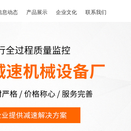
信息动态
产品展示
企业文化
联系我们