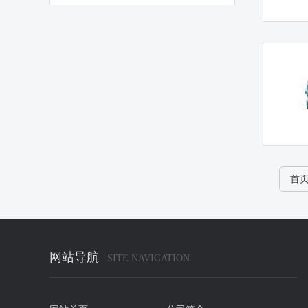
首
网站导航
SITE NAVIGATION