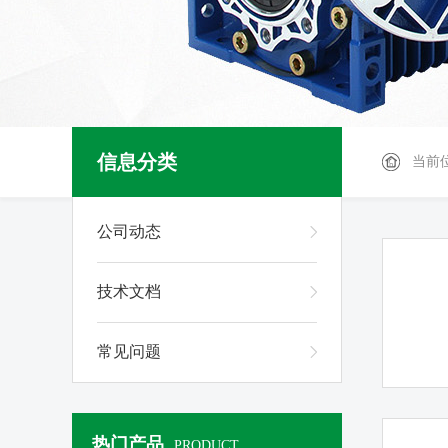
信息分类
当前
公司动态
技术文档
常见问题
热门产品
PRODUCT