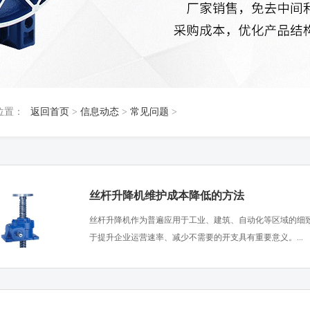
位置：
返回首页
>
信息动态
>
常见问题
>
丝杆升降机维护成本降低的方法
​丝杆升降机作为普遍应用于工业、建筑、自动化等区域的细
于提升企业运营速率、减少不需要的开支具有重要意义。...