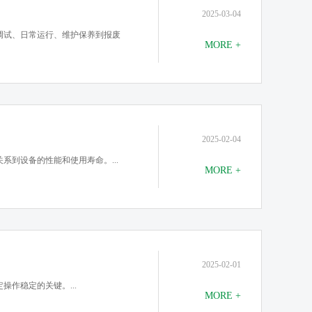
2025-03-04
调试、日常运行、维护保养到报废
MORE +
2025-02-04
系到设备的性能和使用寿命。...
MORE +
2025-02-01
作稳定的关键。...
MORE +