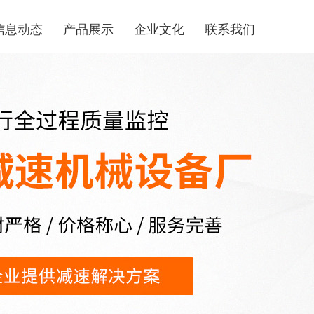
信息动态
产品展示
企业文化
联系我们