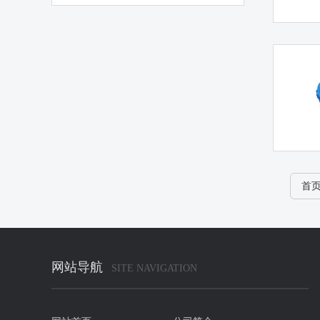
首
网站导航
SITE NAVIGATION