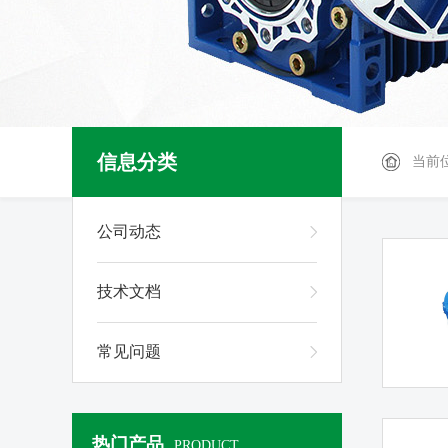
信息分类
当前
公司动态
技术文档
常见问题
热门产品
PRODUCT