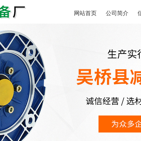
网站首页
公司简介