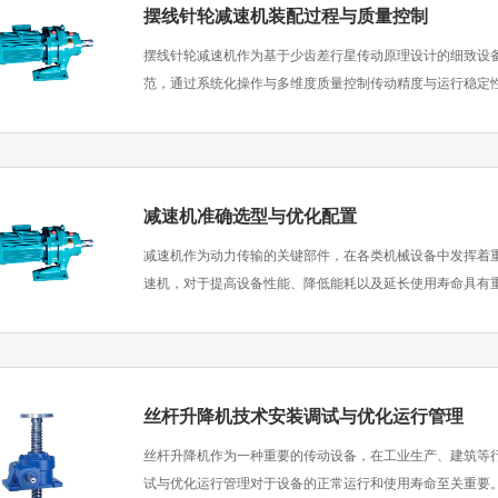
摆线针轮减速机装配过程与质量控制
​摆线针轮减速机作为基于少齿差行星传动原理设计的细致设
范，通过系统化操作与多维度质量控制传动精度与运行稳定性。
减速机准确选型与优化配置
​减速机作为动力传输的关键部件，在各类机械设备中发挥着
速机，对于提高设备性能、降低能耗以及延长使用寿命具有重要
丝杆升降机技术安装调试与优化运行管理
​丝杆升降机作为一种重要的传动设备，在工业生产、建筑等
试与优化运行管理对于设备的正常运行和使用寿命至关重要。.