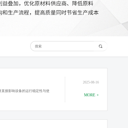
2025-08-16
量直接影响设备的运行稳定性与使
MORE +