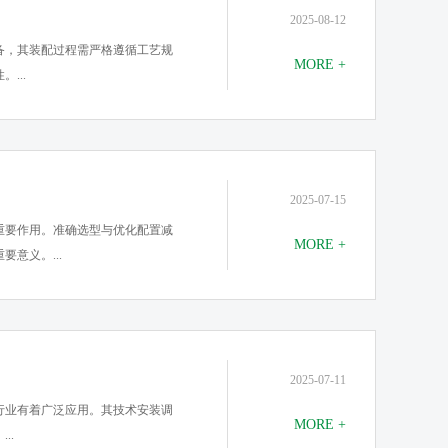
2025-08-12
备，其装配过程需严格遵循工艺规
MORE +
...
2025-07-15
重要作用。准确选型与优化配置减
MORE +
意义。...
2025-07-11
行业有着广泛应用。其技术安装调
MORE +
..